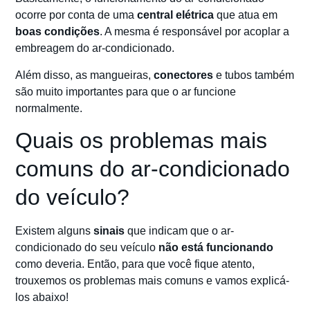
ocorre por conta de uma
central elétrica
que atua em
boas condições
. A mesma é responsável por acoplar a
embreagem do ar-condicionado.
Além disso, as mangueiras,
conectores
e tubos também
são muito importantes para que o ar funcione
normalmente.
Quais os problemas mais
comuns do ar-condicionado
do veículo?
Existem alguns
sinais
que indicam que o ar-
condicionado do seu veículo
não está funcionando
como deveria. Então, para que você fique atento,
trouxemos os problemas mais comuns e vamos explicá-
los abaixo!