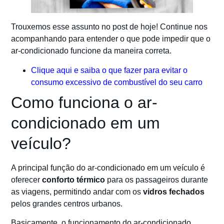
Trouxemos esse assunto no post de hoje! Continue nos
acompanhando para entender o que pode impedir que o
ar-condicionado funcione da maneira correta.
Clique aqui e saiba o que fazer para evitar o
consumo excessivo de combustível do seu carro
Como funciona o ar-
condicionado em um
veículo?
A principal função do ar-condicionado em um veículo é
oferecer
conforto térmico
para os passageiros durante
as viagens, permitindo andar com os
vidros fechados
pelos grandes centros urbanos.
Basicamente, o funcionamento do ar-condicionado