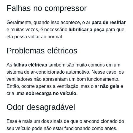
Falhas no compressor
Geralmente, quando isso acontece, o ar
para de resfriar
e muitas vezes, é necessário
lubrificar a peça
para que
ela possa voltar ao normal.
Problemas elétricos
As
falhas elétricas
também são muito comuns em um
sistema de ar-condicionado automotivo. Nesse caso, os
ventiladores não apresentam um bom funcionamento.
Então, ocorre apenas a ventilação, mas o ar
não gela
e
cria uma
sobrecarga no veículo.
Odor desagradável
Esse é mais um dos sinais de que o ar-condicionado do
seu veículo pode não estar funcionando como antes.