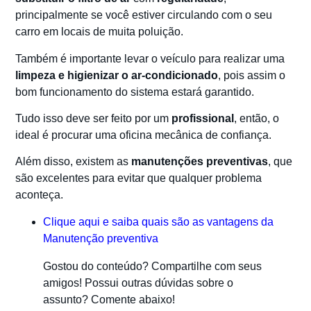
principalmente se você estiver circulando com o seu
carro em locais de muita poluição.
Também é importante levar o veículo para realizar uma
limpeza e higienizar o ar-condicionado
, pois assim o
bom funcionamento do sistema estará garantido.
Tudo isso deve ser feito por um
profissional
, então, o
ideal é procurar uma oficina mecânica de confiança.
Além disso, existem as
manutenções preventivas
, que
são excelentes para evitar que qualquer problema
aconteça.
Clique aqui e saiba quais são as vantagens da
Manutenção preventiva
Gostou do conteúdo? Compartilhe com seus
amigos! Possui outras dúvidas sobre o
assunto? Comente abaixo!