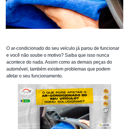
O ar-condicionado do seu veículo já parou de funcionar
e você não soube o motivo? Saiba que isso nunca
acontece do nada. Assim como as demais peças do
automóvel, também existem problemas que podem
afetar o seu funcionamento.