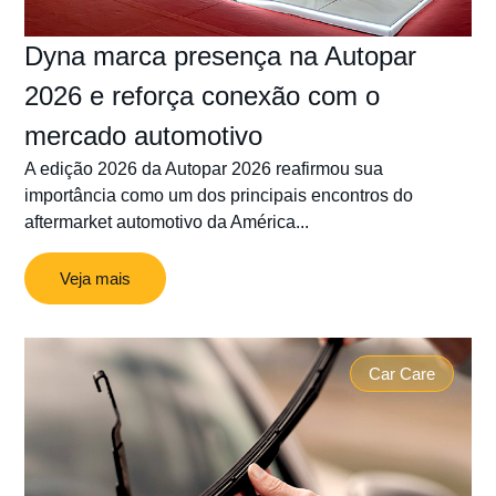
Dyna marca presença na Autopar
2026 e reforça conexão com o
mercado automotivo
A edição 2026 da Autopar 2026 reafirmou sua
importância como um dos principais encontros do
aftermarket automotivo da América...
Veja mais
Car Care