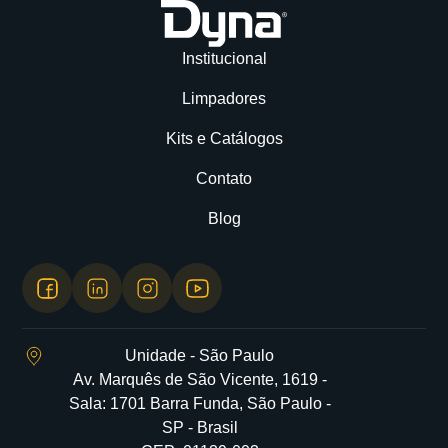
Institucional
Limpadores
Kits e Catálogos
Contato
Blog
Unidade - São Paulo
Av. Marquês de São Vicente, 1619 -
Sala: 1701 Barra Funda, São Paulo -
SP - Brasil