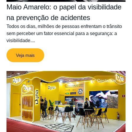
Maio Amarelo: o papel da visibilidade
na prevenção de acidentes
Todos os dias, milhões de pessoas enfrentam o trânsito
sem perceber um fator essencial para a segurança: a
visibilidade....
Veja mais
Destaque