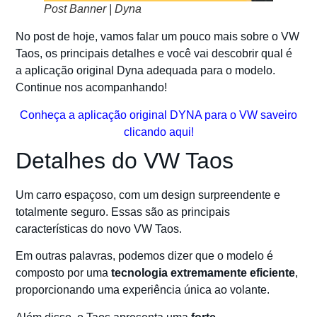
Post Banner | Dyna
No post de hoje, vamos falar um pouco mais sobre o VW
Taos, os principais detalhes e você vai descobrir qual é
a aplicação original Dyna adequada para o modelo.
Continue nos acompanhando!
Conheça a aplicação original DYNA para o VW saveiro
clicando aqui!
Detalhes do VW Taos
Um carro espaçoso, com um design surpreendente e
totalmente seguro. Essas são as principais
características do novo VW Taos.
Em outras palavras, podemos dizer que o modelo é
composto por uma
tecnologia extremamente eficiente
,
proporcionando uma experiência única ao volante.