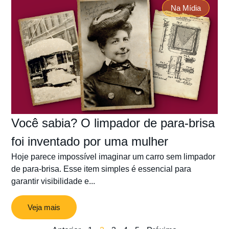
Na Mídia
Você sabia? O limpador de para-brisa
foi inventado por uma mulher
Hoje parece impossível imaginar um carro sem limpador
de para-brisa. Esse item simples é essencial para
garantir visibilidade e...
Veja mais