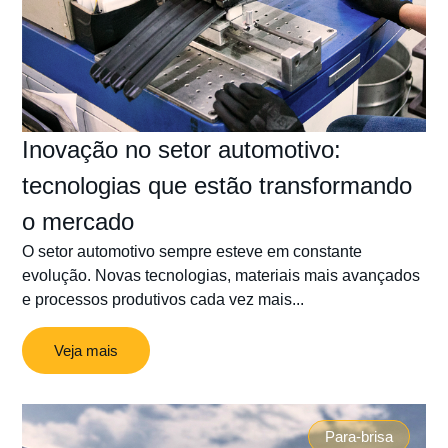
Inovação no setor automotivo:
tecnologias que estão transformando
o mercado
O setor automotivo sempre esteve em constante
evolução. Novas tecnologias, materiais mais avançados
e processos produtivos cada vez mais...
Veja mais
Para-brisa