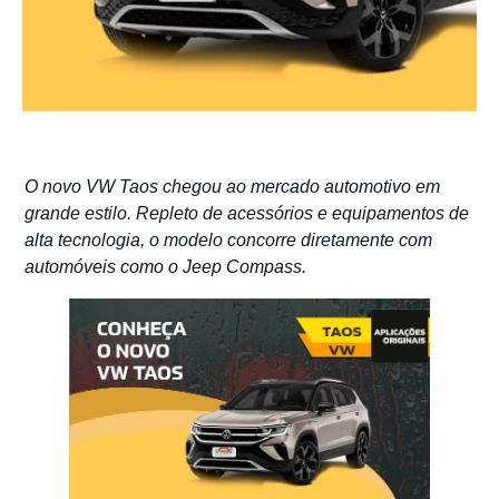
O novo VW Taos chegou ao mercado automotivo em
grande estilo. Repleto de acessórios e equipamentos de
alta tecnologia, o modelo concorre diretamente com
automóveis como o Jeep Compass.