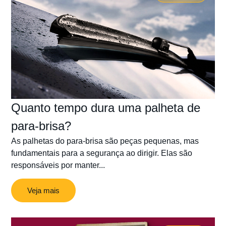
Quanto tempo dura uma palheta de
para-brisa?
As palhetas do para-brisa são peças pequenas, mas
fundamentais para a segurança ao dirigir. Elas são
responsáveis por manter...
Veja mais