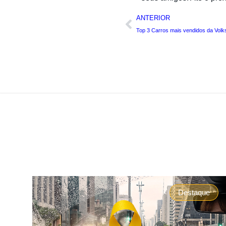
ANTERIOR
Top 3 Carros mais vendidos da Vol
Destaque