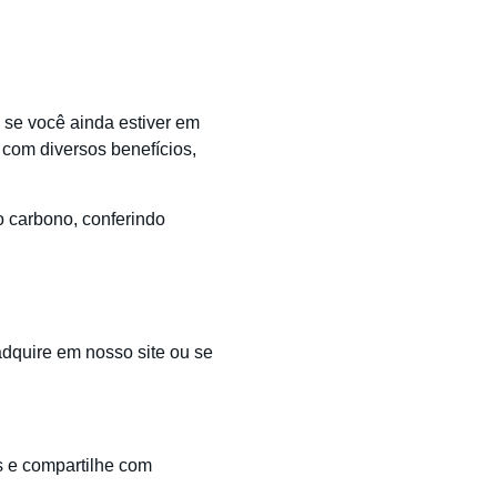
se você ainda estiver em
 com diversos benefícios,
o carbono, conferindo
dquire em nosso site ou se
s e compartilhe com