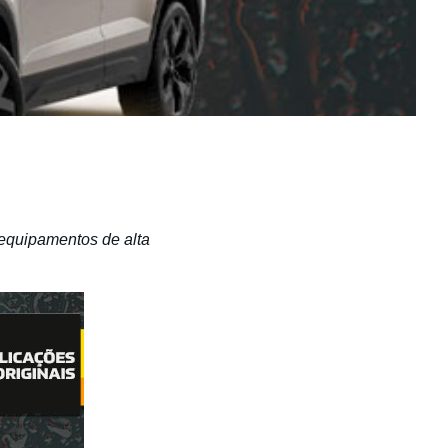
equipamentos de alta