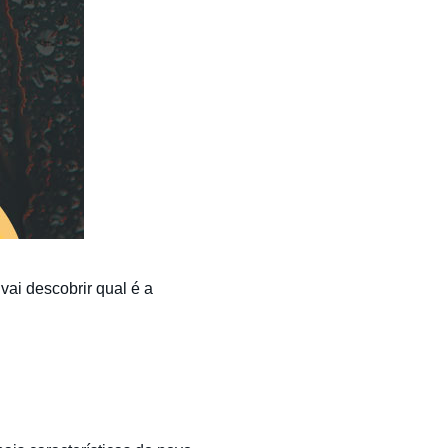
vai descobrir qual é a