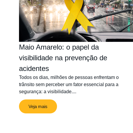
Maio Amarelo: o papel da
visibilidade na prevenção de
acidentes
Todos os dias, milhões de pessoas enfrentam o
trânsito sem perceber um fator essencial para a
segurança: a visibilidade....
Veja mais