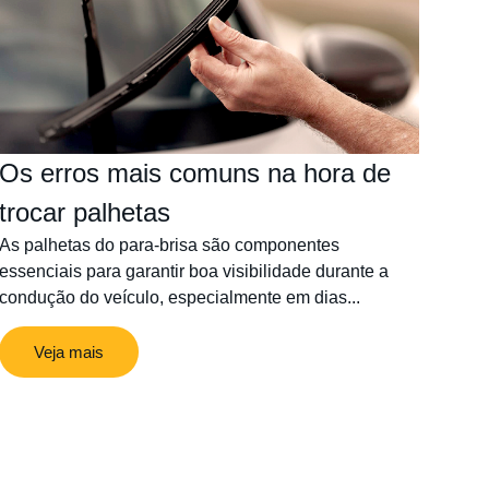
Os erros mais comuns na hora de
trocar palhetas
As palhetas do para-brisa são componentes
essenciais para garantir boa visibilidade durante a
condução do veículo, especialmente em dias...
Veja mais