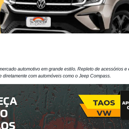
rcado automotivo em grande estilo. Repleto de acessórios e 
re diretamente com automóveis como o Jeep Compass.