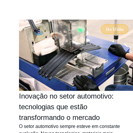
Na Mídia
Inovação no setor automotivo:
tecnologias que estão
transformando o mercado
O setor automotivo sempre esteve em constante