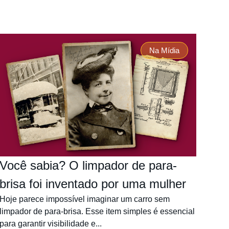
Na Mídia
Você sabia? O limpador de para-
brisa foi inventado por uma mulher
Hoje parece impossível imaginar um carro sem
limpador de para-brisa. Esse item simples é essencial
para garantir visibilidade e...