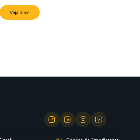
Veja mais