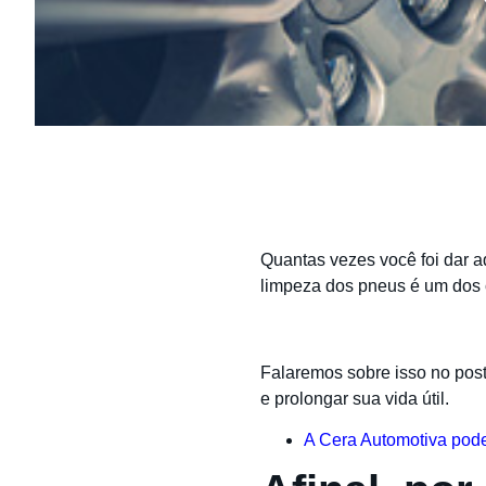
Quantas vezes você foi dar 
limpeza dos pneus é um dos 
Falaremos sobre isso no pos
e prolongar sua vida útil.
A Cera Automotiva pode 