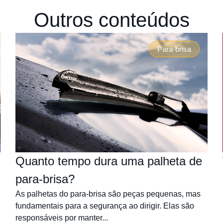
Outros conteúdos
Para-brisa
Quanto tempo dura uma palheta de
para-brisa?
As palhetas do para-brisa são peças pequenas, mas
fundamentais para a segurança ao dirigir. Elas são
responsáveis por manter...