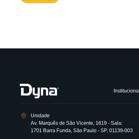
Instituciona
Unidade
Av. Marquês de São Vicente, 1619 - Sala:
1701 Barra Funda, São Paulo - SP, 01139-003