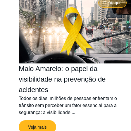
Destaque
Maio Amarelo: o papel da
visibilidade na prevenção de
acidentes
Todos os dias, milhões de pessoas enfrentam o
trânsito sem perceber um fator essencial para a
segurança: a visibilidade....
Veja mais