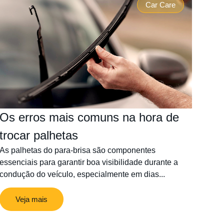
Car Care
Os erros mais comuns na hora de
trocar palhetas
As palhetas do para-brisa são componentes
essenciais para garantir boa visibilidade durante a
condução do veículo, especialmente em dias...
Veja mais