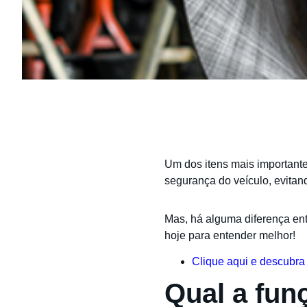
Um dos itens mais importante
segurança do veículo, evitan
Mas, há alguma diferença en
hoje para entender melhor!
Clique aqui e descubra
Qual a fun