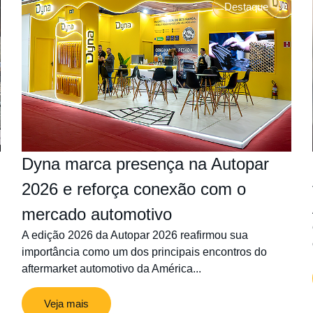
Destaque
Dyna marca presença na Autopar
2026 e reforça conexão com o
mercado automotivo
A edição 2026 da Autopar 2026 reafirmou sua
importância como um dos principais encontros do
aftermarket automotivo da América...
Veja mais