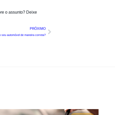
bre o assunto? Deixe
PRÓXIMO
 seu automóvel de maneira correta?