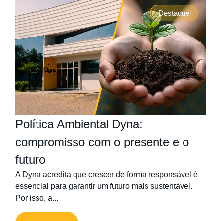
Destaque
Política Ambiental Dyna:
compromisso com o presente e o
futuro
A Dyna acredita que crescer de forma responsável é
essencial para garantir um futuro mais sustentável.
Por isso, a...