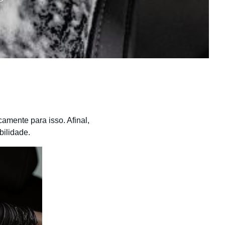
amente para isso. Afinal,
bilidade.