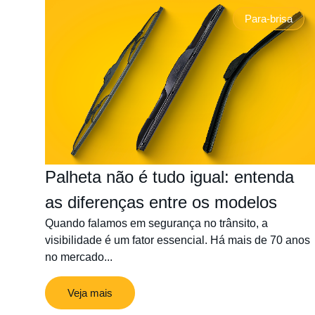
Para-brisa
Palheta não é tudo igual: entenda
as diferenças entre os modelos
Quando falamos em segurança no trânsito, a
visibilidade é um fator essencial. Há mais de 70 anos
no mercado...
Veja mais