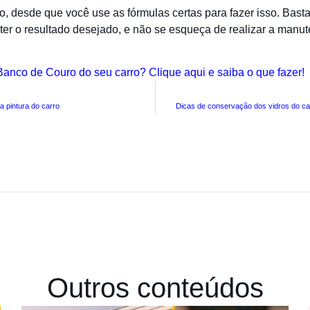
, desde que você use as fórmulas certas para fazer isso. Bas
bter o resultado desejado, e não se esqueça de realizar a manu
Banco de Couro do seu carro? Clique aqui e saiba o que fazer!
 pintura do carro
Dicas de conservação dos vidros do ca
Outros conteúdos