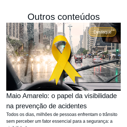
Outros conteúdos
Destaque
Maio Amarelo: o papel da visibilidade
na prevenção de acidentes
Todos os dias, milhões de pessoas enfrentam o trânsito
sem perceber um fator essencial para a segurança: a