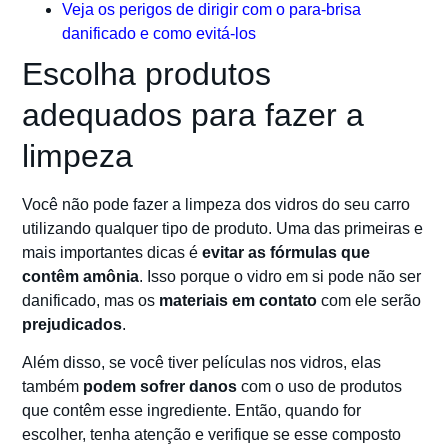
Veja os perigos de dirigir com o para-brisa
danificado e como evitá-los
Escolha produtos
adequados para fazer a
limpeza
Você não pode fazer a limpeza dos vidros do seu carro
utilizando qualquer tipo de produto. Uma das primeiras e
mais importantes dicas é
evitar as fórmulas que
contêm amônia
. Isso porque o vidro em si pode não ser
danificado, mas os
materiais em contato
com ele serão
prejudicados
.
Além disso, se você tiver películas nos vidros, elas
também
podem sofrer danos
com o uso de produtos
que contêm esse ingrediente. Então, quando for
escolher, tenha atenção e verifique se esse composto