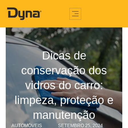
Dicas de
conservação dos
vidros do carro:
limpeza, proteção e
manutenção
AUTOMÓVEIS
SETEMBRO 25, 2024