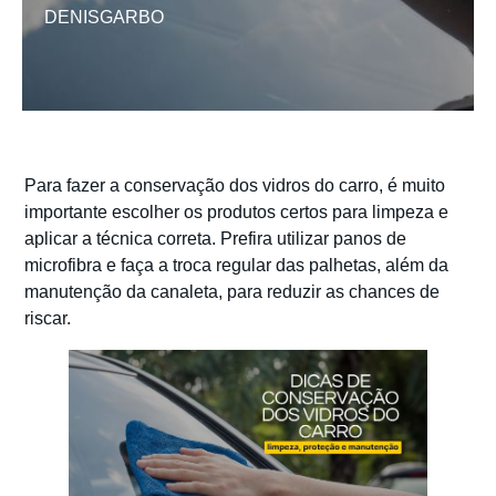
DENISGARBO
Para fazer a conservação dos vidros do carro, é muito
importante escolher os produtos certos para limpeza e
aplicar a técnica correta. Prefira utilizar panos de
microfibra e faça a troca regular das palhetas, além da
manutenção da canaleta, para reduzir as chances de
riscar.