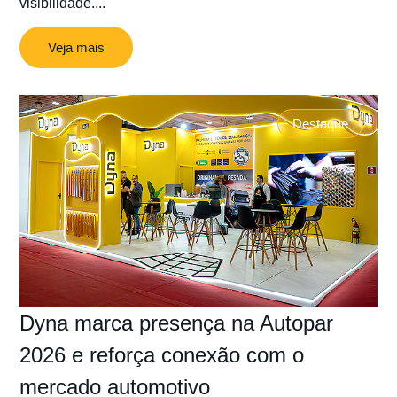
visibilidade....
Veja mais
Destaque
Dyna marca presença na Autopar
2026 e reforça conexão com o
mercado automotivo