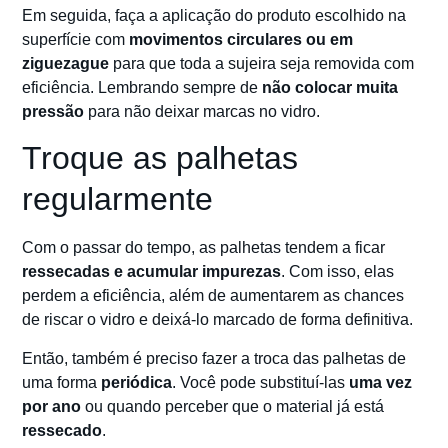
Em seguida, faça a aplicação do produto escolhido na
superfície com
movimentos circulares ou em
ziguezague
para que toda a sujeira seja removida com
eficiência. Lembrando sempre de
não colocar muita
pressão
para não deixar marcas no vidro.
Troque as palhetas
regularmente
Com o passar do tempo, as palhetas tendem a ficar
ressecadas e acumular impurezas
. Com isso, elas
perdem a eficiência, além de aumentarem as chances
de riscar o vidro e deixá-lo marcado de forma definitiva.
Então, também é preciso fazer a troca das palhetas de
uma forma
periódica
. Você pode substituí-las
uma vez
por ano
ou quando perceber que o material já está
ressecado
.