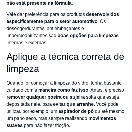
não está presente na fórmula.
Vale dar preferência para os produtos
desenvolvidos
especificamente para o setor automotivo
. Os
desengordurantes, antiembaçantes e
impermeabilizantes são
boas opções para limpezas
internas e externas.
Aplique a técnica correta de
limpeza
Quando for começar a limpeza do vidro, tenha bastante
cuidado com a
maneira como faz isso
. Antes, é preciso
remover qualquer poeira ou sujeira
solta que esteja
depositada nele, para
evitar que arranhe.
Você pode
utilizar, por exemplo, um
aspirador de pó
ou até mesmo
um pano seco, mas sempre realizando
movimentos
suaves
para não fazer fricção.