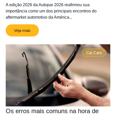
A edição 2026 da Autopar 2026 reafirmou sua
importância como um dos principais encontros do
aftermarket automotivo da América...
Veja mais
Car Care
Os erros mais comuns na hora de