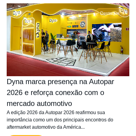
Destaque
Dyna marca presença na Autopar
2026 e reforça conexão com o
mercado automotivo
A edição 2026 da Autopar 2026 reafirmou sua
importância como um dos principais encontros do
aftermarket automotivo da América...