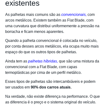
existentes
As palhetas mais comuns são as
convencionais,
com
arcos metálicos. Existem também as Flat Blade, com
uma curvatura que distribui uniformemente a pressão na
borracha e ficam menos aparentes.
Quando a palheta convencional é colocada no veículo,
por conta desses arcos metálicos, ela ocupa muito mais
espaço do que os outros tipos de palhetas.
Ainda tem as
palhetas híbridas,
que são uma mistura da
convencional com a Flat Blade, com capas
termoplásticas por cima de um perfil metálico.
Esses tipos de palhetas são intercambiáveis e podem
ser usados em
90% dos carros atuais.
Na verdade, não existe diferença na performance. O que
as diferencia é o preço e o sistema original do veículo.