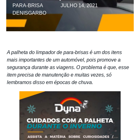
PARA-BRISA
JULHO 14, 2021
DENISGARBO
A palheta do limpador de para-brisas é um dos itens
mais importantes de um automóvel, pois promove a
segurança durante as viagens. O problema é que, esse
item precisa de manutenção e muitas vezes, só
lembramos disso em épocas de chuva.