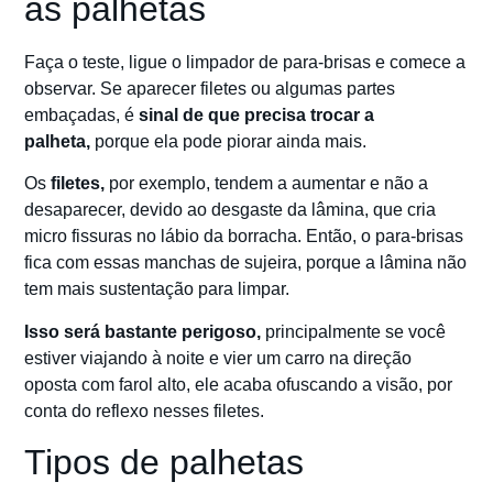
as palhetas
Faça o teste, ligue o limpador de para-brisas e comece a
observar. Se aparecer filetes ou algumas partes
embaçadas, é
sinal de que precisa trocar a
palheta,
porque ela pode piorar ainda mais.
Os
filetes,
por exemplo, tendem a aumentar e não a
desaparecer, devido ao desgaste da lâmina, que cria
micro fissuras no lábio da borracha. Então, o para-brisas
fica com essas manchas de sujeira, porque a lâmina não
tem mais sustentação para limpar.
Isso será bastante perigoso,
principalmente se você
estiver viajando à noite e vier um carro na direção
oposta com farol alto, ele acaba ofuscando a visão, por
conta do reflexo nesses filetes.
Tipos de palhetas