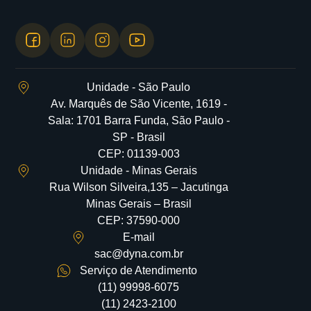
Unidade - São Paulo
Av. Marquês de São Vicente, 1619 -
Sala: 1701 Barra Funda, São Paulo -
SP - Brasil
CEP: 01139-003
Unidade - Minas Gerais
Rua Wilson Silveira,135 – Jacutinga
Minas Gerais – Brasil
CEP: 37590-000
E-mail
sac@dyna.com.br
Serviço de Atendimento
(11) 99998-6075
(11) 2423-2100