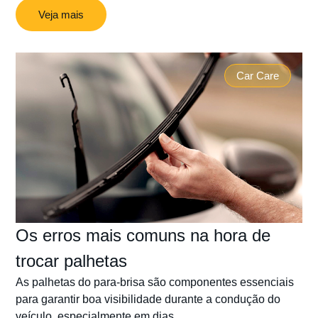
Veja mais
Car Care
Os erros mais comuns na hora de
trocar palhetas
As palhetas do para-brisa são componentes essenciais
para garantir boa visibilidade durante a condução do
veículo, especialmente em dias...