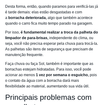
Desta forma, então, quando paramos para verificá-las já
é tarde demais: elas estão desgastadas e com
a
borracha deteriorada,
algo que também acontece
quando o carro fica muito tempo parado na garagem.
Por isso,
é fundamental realizar a troca da palheta do
limpador de para-brisas,
independente do clima, ou
seja, você não precisa esperar pela chuva para trocá-la.
As palhetas são itens de segurança que precisam de
manutenção frequente.
Faça chuva ou faça Sol, também é importante que as
borrachas estejam hidratadas. Para isso, você pode
acionar ao menos
1 vez por semana o esguicho,
pois
o contato da água com a borracha dará mais
flexibilidade ao material, aumentando sua vida útil.
Principais problemas com