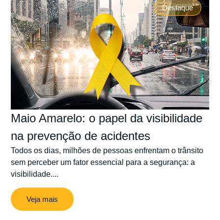
Destaque
Maio Amarelo: o papel da visibilidade
na prevenção de acidentes
Todos os dias, milhões de pessoas enfrentam o trânsito
sem perceber um fator essencial para a segurança: a
visibilidade....
Veja mais