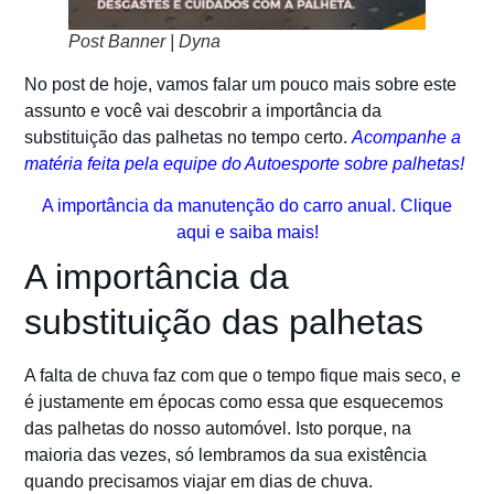
Post Banner | Dyna
No post de hoje, vamos falar um pouco mais sobre este
assunto e você vai descobrir a importância da
substituição das palhetas no tempo certo.
Acompanhe a
matéria feita pela equipe do Autoesporte sobre palhetas!
A importância da manutenção do carro anual. Clique
aqui e saiba mais!
A importância da
substituição das palhetas
A falta de chuva faz com que o tempo fique mais seco, e
é justamente em épocas como essa que esquecemos
das palhetas do nosso automóvel. Isto porque, na
maioria das vezes, só lembramos da sua existência
quando precisamos viajar em dias de chuva.