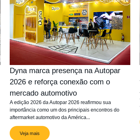
Destaque
Dyna marca presença na Autopar
2026 e reforça conexão com o
mercado automotivo
A edição 2026 da Autopar 2026 reafirmou sua
importância como um dos principais encontros do
aftermarket automotivo da América...
Veja mais