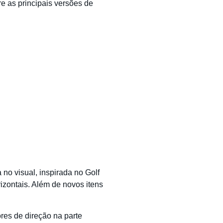
e as principais versões de
no visual, inspirada no Golf
rizontais. Além de novos itens
res de direção na parte