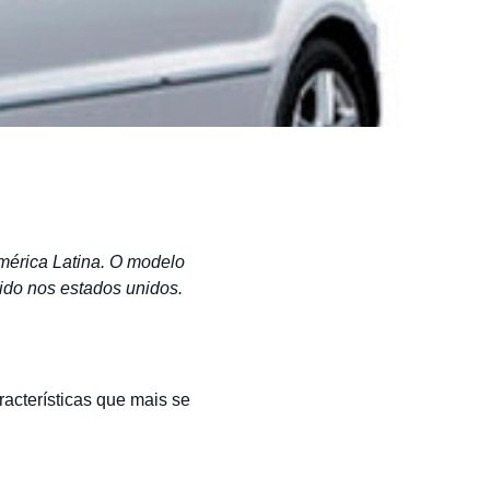
mérica Latina. O modelo
ido nos estados unidos.
racterísticas que mais se