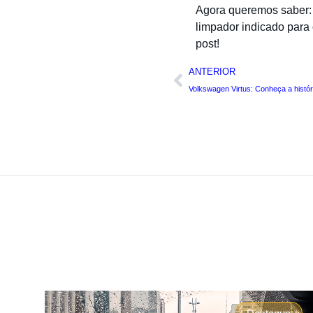
Agora queremos saber: 
limpador indicado para
post!
ANTERIOR
Volkswagen Virtus: Conheça a histór