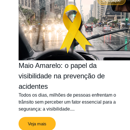
Destaque
Maio Amarelo: o papel da
visibilidade na prevenção de
acidentes
Todos os dias, milhões de pessoas enfrentam o
trânsito sem perceber um fator essencial para a
segurança: a visibilidade....
Veja mais