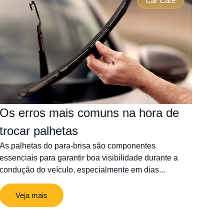
Car Care
Os erros mais comuns na hora de
trocar palhetas
As palhetas do para-brisa são componentes
essenciais para garantir boa visibilidade durante a
condução do veículo, especialmente em dias...
Veja mais