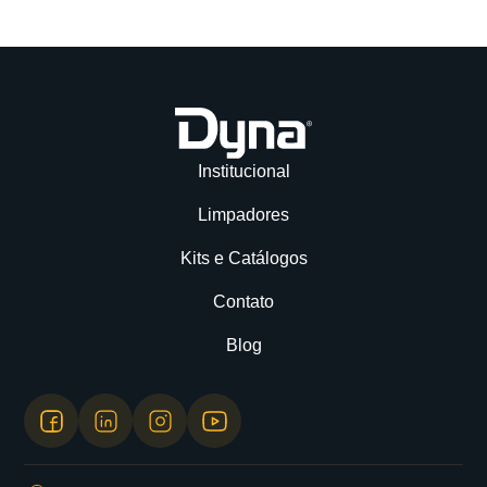
Institucional
Limpadores
Kits e Catálogos
Contato
Blog