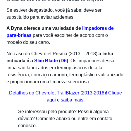
Se estiver desgastado, você já sabe: deve ser
substituído para evitar acidentes.
A Dyna oferece uma variedade de
limpadores de
para-brisas
para você escolher de acordo com o
modelo do seu carro.
No caso do Chevrolet Prisma (2013 – 2018)
a linha
indicada é a
Slim Blade (D6)
.
Os limpadores dessa
linha são fabricados em termoplásticos de alta
resistência, com aço carbono, termoplástico vulcanizado
e proporcionam uma limpeza silenciosa.
Detalhes do Chevrolet TrailBlazer (2013-2018)! Clique
aqui e saiba mais!
Se interessou pelo produto? Possui alguma
dúvida? Comente abaixo ou entre em contato
conosco.