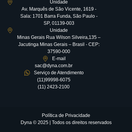
Unidade
Av. Marquês de São Vicente, 1619 -
Sala: 1701 Barra Funda, São Paulo -
SP, 01139-003
Unidade
Minas Gerais Rua Wilson Silveira,135 –
Jacutinga Minas Gerais – Brasil - CEP:
37590-000
E-mail
sac@dyna.com.br
Serviço de Atendimento
(11)99998-6075
(11) 2423-2100
Política de Privacidade
Dyna © 2025 | Todos os direitos reservados