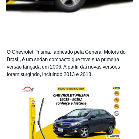
O Chevrolet Prisma, fabricado pela General Motors do
Brasil, é um sedan compacto que teve sua primeira
versão lançada em 2006. A partir daí novas versões
foram surgindo, incluindo 2013 e 2018.