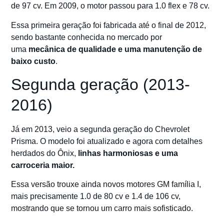
de 97 cv. Em 2009, o motor passou para 1.0 flex e 78 cv.
Essa primeira geração foi fabricada até o final de 2012,
sendo bastante conhecida no mercado por
uma
mecânica de qualidade e uma manutenção de
baixo custo
.
Segunda geração (2013-
2016)
Já em 2013, veio a segunda geração do Chevrolet
Prisma. O modelo foi atualizado e agora com detalhes
herdados do Ônix,
linhas harmoniosas e uma
carroceria maior.
Essa versão trouxe ainda novos motores GM família I,
mais precisamente 1.0 de 80 cv e 1.4 de 106 cv,
mostrando que se tornou um carro mais sofisticado.