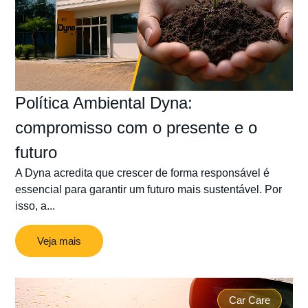
Política Ambiental Dyna:
compromisso com o presente e o
futuro
A Dyna acredita que crescer de forma responsável é
essencial para garantir um futuro mais sustentável. Por
isso, a...
Veja mais
Car Care