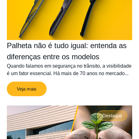
Palheta não é tudo igual: entenda as
diferenças entre os modelos
Quando falamos em segurança no trânsito, a visibilidade
é um fator essencial. Há mais de 70 anos no mercado...
Veja mais
Destaque