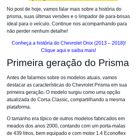
No post de hoje, vamos falar mais sobre a história do
prisma, suas últimas versões e o limpador de para-brisas
ideal para o veículo. Continue nos acompanhando para
não perder nenhum detalhe!
Conheça a história do Chevrolet Onix (2013 – 2018)!
Clique aqui e saiba mais!
Primeira geração do Prisma
Antes de falarmos sobre os modelos atuais, vamos
destacar as características do Chevrolet Prisma em sua
primeira geração. O modelo surgiu como uma opção
atualizada do Corsa Classic, compartilhando a mesma
plataforma.
O tamanho era típico de outros modelos fabricados em
meados dos anos 2000, contando com um porta-malas
de 439 litros, bem equipado e com motor 1.4 Econoflex