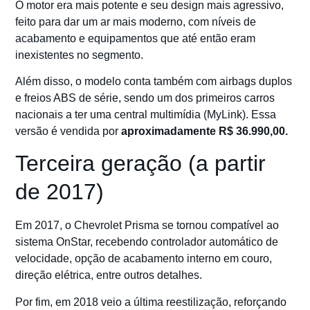
O motor era mais potente e seu design mais agressivo,
feito para dar um ar mais moderno, com níveis de
acabamento e equipamentos que até então eram
inexistentes no segmento.
Além disso, o modelo conta também com airbags duplos
e freios ABS de série, sendo um dos primeiros carros
nacionais a ter uma central multimídia (MyLink). Essa
versão é vendida por
aproximadamente R$ 36.990,00.
Terceira geração (a partir
de 2017)
Em 2017, o Chevrolet Prisma se tornou compatível ao
sistema OnStar, recebendo controlador automático de
velocidade, opção de acabamento interno em couro,
direção elétrica, entre outros detalhes.
Por fim, em 2018 veio a última reestilização, reforçando