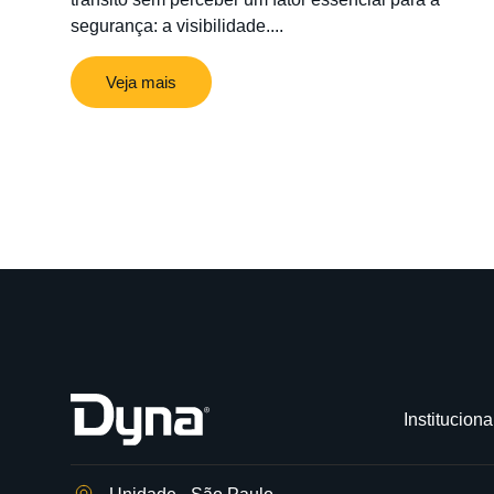
segurança: a visibilidade....
Veja mais
Instituciona