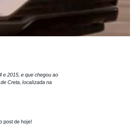
4 e 2015, e que chegou ao
 de Creta, localizada na
 post de hoje!