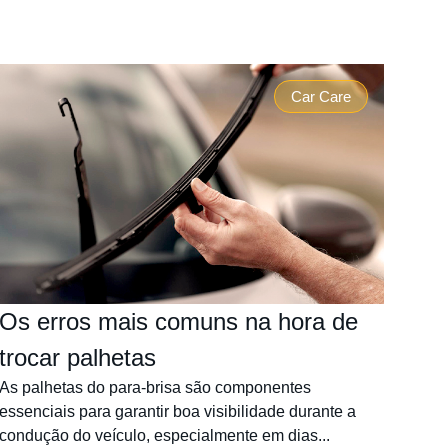
Car Care
Os erros mais comuns na hora de
trocar palhetas
As palhetas do para-brisa são componentes
essenciais para garantir boa visibilidade durante a
condução do veículo, especialmente em dias...