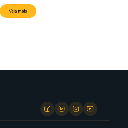
Veja mais