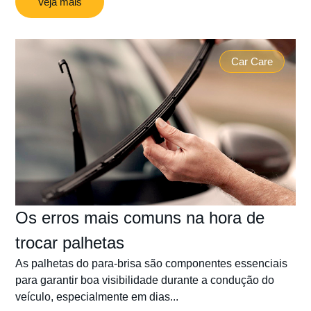
Veja mais
Car Care
Os erros mais comuns na hora de
trocar palhetas
As palhetas do para-brisa são componentes essenciais
para garantir boa visibilidade durante a condução do
veículo, especialmente em dias...