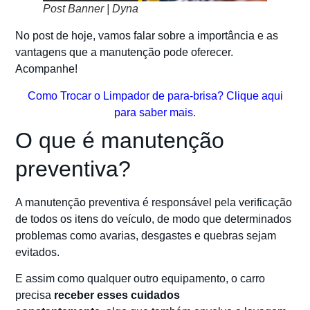
Post Banner | Dyna
No post de hoje, vamos falar sobre a importância e as
vantagens que a manutenção pode oferecer.
Acompanhe!
Como Trocar o Limpador de para-brisa? Clique aqui
para saber mais.
O que é manutenção
preventiva?
A manutenção preventiva é responsável pela verificação
de todos os itens do veículo, de modo que determinados
problemas como avarias, desgastes e quebras sejam
evitados.
E assim como qualquer outro equipamento, o carro
precisa
receber esses cuidados