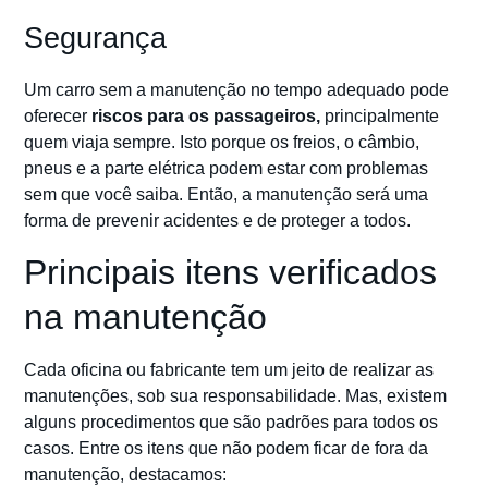
Segurança
Um carro sem a manutenção no tempo adequado pode
oferecer
riscos para os passageiros,
principalmente
quem viaja sempre. Isto porque os freios, o câmbio,
pneus e a parte elétrica podem estar com problemas
sem que você saiba. Então, a manutenção será uma
forma de prevenir acidentes e de proteger a todos.
Principais itens verificados
na manutenção
Cada oficina ou fabricante tem um jeito de realizar as
manutenções, sob sua responsabilidade. Mas, existem
alguns procedimentos que são padrões para todos os
casos. Entre os itens que não podem ficar de fora da
manutenção, destacamos: