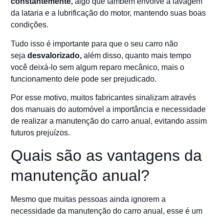
constantemente,
algo que também envolve a lavagem
da lataria e a lubrificação do motor, mantendo suas boas
condições.
Tudo isso é importante para que o seu carro não
seja
desvalorizado,
além disso, quanto mais tempo
você deixá-lo sem algum reparo mecânico, mais o
funcionamento dele pode ser prejudicado.
Por esse motivo, muitos fabricantes sinalizam através
dos manuais do automóvel a importância e necessidade
de realizar a manutenção do carro anual, evitando assim
futuros prejuízos.
Quais são as vantagens da
manutenção anual?
Mesmo que muitas pessoas ainda ignorem a
necessidade da manutenção do carro anual, esse é um