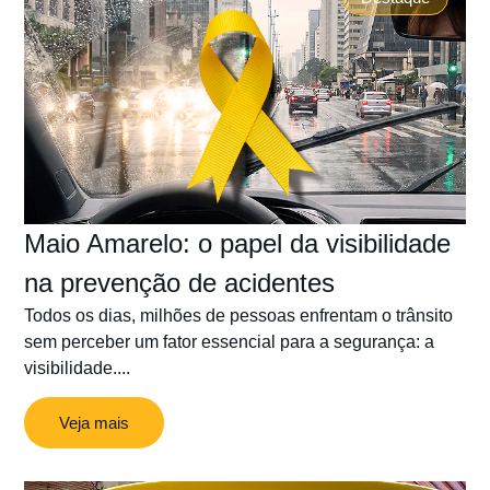
Maio Amarelo: o papel da visibilidade
na prevenção de acidentes
Todos os dias, milhões de pessoas enfrentam o trânsito
sem perceber um fator essencial para a segurança: a
visibilidade....
Veja mais