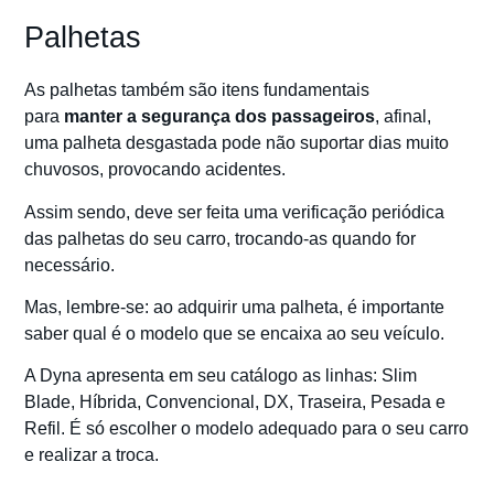
Palhetas
As palhetas também são itens fundamentais
para
manter a segurança dos passageiros
, afinal,
uma palheta desgastada pode não suportar dias muito
chuvosos, provocando acidentes.
Assim sendo, deve ser feita uma verificação periódica
das palhetas do seu carro, trocando-as quando for
necessário.
Mas, lembre-se: ao adquirir uma palheta, é importante
saber qual é o modelo que se encaixa ao seu veículo.
A Dyna apresenta em seu catálogo as linhas: Slim
Blade, Híbrida, Convencional, DX, Traseira, Pesada e
Refil. É só escolher o modelo adequado para o seu carro
e realizar a troca.