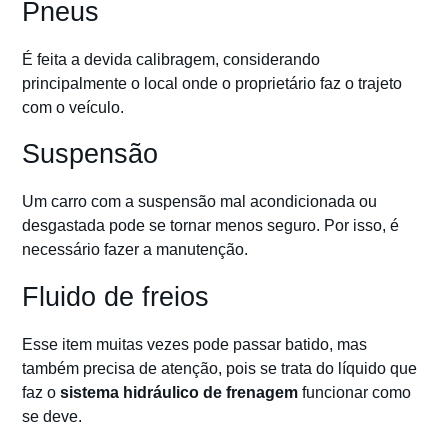
Pneus
É feita a devida calibragem, considerando
principalmente o local onde o proprietário faz o trajeto
com o veículo.
Suspensão
Um carro com a suspensão mal acondicionada ou
desgastada pode se tornar menos seguro. Por isso, é
necessário fazer a manutenção.
Fluido de freios
Esse item muitas vezes pode passar batido, mas
também precisa de atenção, pois se trata do líquido que
faz o
sistema hidráulico de frenagem
funcionar como
se deve.