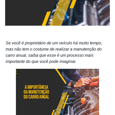
Se você é proprietário de um veículo há muito tempo,
mas não tem o costume de realizar a manutenção do
carro anual, saiba que esse é um processo mais
importante do que você pode imaginar.