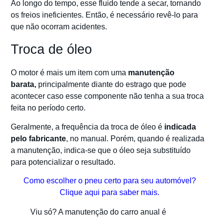
Ao longo do tempo, esse fluido tende a secar, tornando
os freios ineficientes. Então, é necessário revê-lo para
que não ocorram acidentes.
Troca de óleo
O motor é mais um item com uma
manutenção
barata,
principalmente diante do estrago que pode
acontecer caso esse componente não tenha a sua troca
feita no período certo.
Geralmente, a frequência da troca de óleo é
indicada
pelo fabricante
, no manual. Porém, quando é realizada
a manutenção, indica-se que o óleo seja substituído
para potencializar o resultado.
Como escolher o pneu certo para seu automóvel?
Clique aqui para saber mais.
Viu só? A manutenção do carro anual é