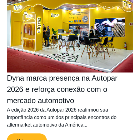
Destaque
Dyna marca presença na Autopar
2026 e reforça conexão com o
mercado automotivo
A edição 2026 da Autopar 2026 reafirmou sua
importância como um dos principais encontros do
aftermarket automotivo da América...