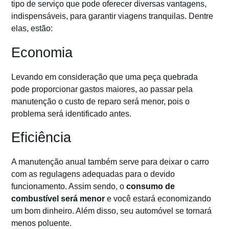
tipo de serviço que pode oferecer diversas vantagens,
indispensáveis, para garantir viagens tranquilas. Dentre
elas, estão:
Economia
Levando em consideração que uma peça quebrada
pode proporcionar gastos maiores, ao passar pela
manutenção o custo de reparo será menor, pois o
problema será identificado antes.
Eficiência
A manutenção anual também serve para deixar o carro
com as regulagens adequadas para o devido
funcionamento. Assim sendo, o
consumo de
combustível será menor
e você estará economizando
um bom dinheiro. Além disso, seu automóvel se tornará
menos poluente.