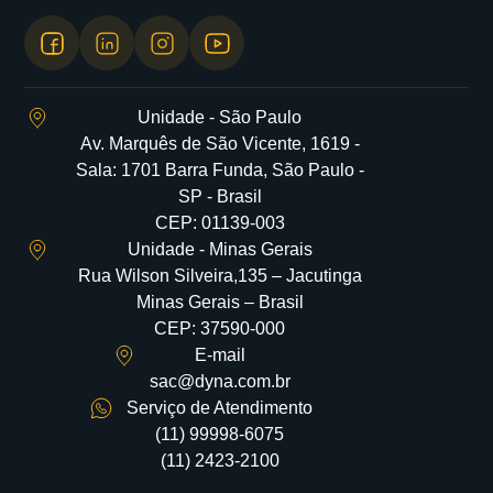
Unidade - São Paulo
Av. Marquês de São Vicente, 1619 -
Sala: 1701 Barra Funda, São Paulo -
SP - Brasil
CEP: 01139-003
Unidade - Minas Gerais
Rua Wilson Silveira,135 – Jacutinga
Minas Gerais – Brasil
CEP: 37590-000
E-mail
sac@dyna.com.br
Serviço de Atendimento
(11) 99998-6075
(11) 2423-2100