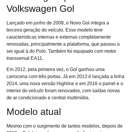
Volkswagen Gol
Lançado em junho de 2008, o Novo Gol integra a
terceira geração do veículo. Esse modelo teve
características internas e externas completamente
renovadas, principalmente a plataforma, que passou a
ser igual à do Polo. Também foi equipado com motor
transversal EA11.
Em 2012, pela primeira vez, o Gol ganhou uma
carroceria com três portas. Já em 2013 é lançada a linha
2014, uma nova versão Highline e em 2016 o painel e o
interior do veículo foram renovados, com saídas novas
de ar condicionado e central multimídia.
Modelo atual
Mesmo com o surgimento de tantos modelos, depois de