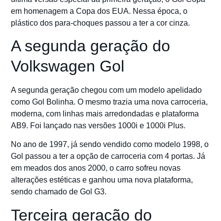
em homenagem a Copa dos EUA. Nessa época, o
plástico dos para-choques passou a ter a cor cinza.
A segunda geração do
Volkswagen Gol
A segunda geração chegou com um modelo apelidado
como Gol Bolinha. O mesmo trazia uma nova carroceria,
moderna, com linhas mais arredondadas e plataforma
AB9. Foi lançado nas versões 1000i e 1000i Plus.
No ano de 1997, já sendo vendido como modelo 1998, o
Gol passou a ter a opção de carroceria com 4 portas. Já
em meados dos anos 2000, o carro sofreu novas
alterações estéticas e ganhou uma nova plataforma,
sendo chamado de Gol G3.
Terceira geração do