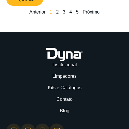
Anterior
1
2
3
4
5
Próximo
Institucional
Limpadores
Kits e Catálogos
Contato
Blog