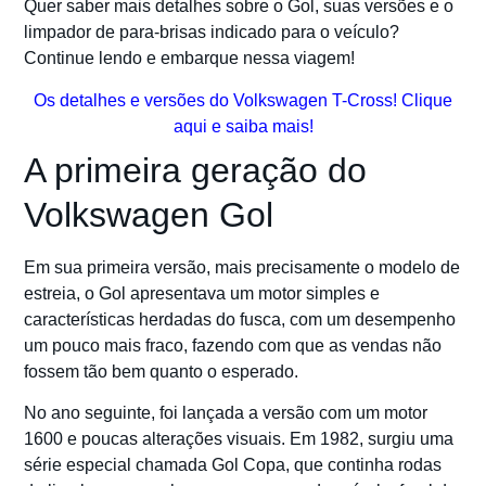
Quer saber mais detalhes sobre o Gol, suas versões e o
limpador de para-brisas indicado para o veículo?
Continue lendo e embarque nessa viagem!
Os detalhes e versões do Volkswagen T-Cross! Clique
aqui e saiba mais!
A primeira geração do
Volkswagen Gol
Em sua primeira versão, mais precisamente o modelo de
estreia, o Gol apresentava um motor simples e
características herdadas do fusca, com um desempenho
um pouco mais fraco, fazendo com que as vendas não
fossem tão bem quanto o esperado.
No ano seguinte, foi lançada a versão com um motor
1600 e poucas alterações visuais. Em 1982, surgiu uma
série especial chamada Gol Copa, que continha rodas