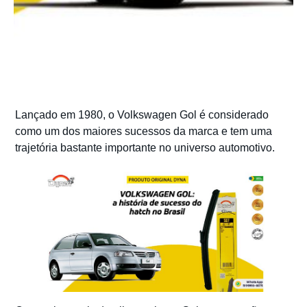
Lançado em 1980, o Volkswagen Gol é considerado
como um dos maiores sucessos da marca e tem uma
trajetória bastante importante no universo automotivo.