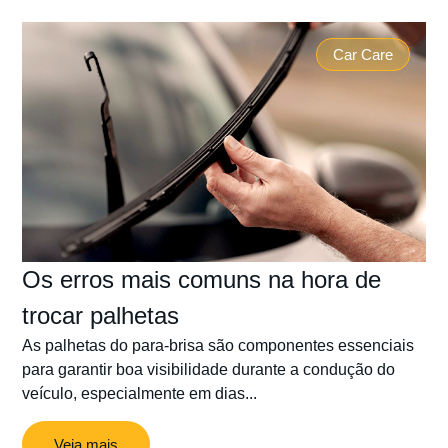
Car Care
Os erros mais comuns na hora de
trocar palhetas
As palhetas do para-brisa são componentes essenciais
para garantir boa visibilidade durante a condução do
veículo, especialmente em dias...
Veja mais