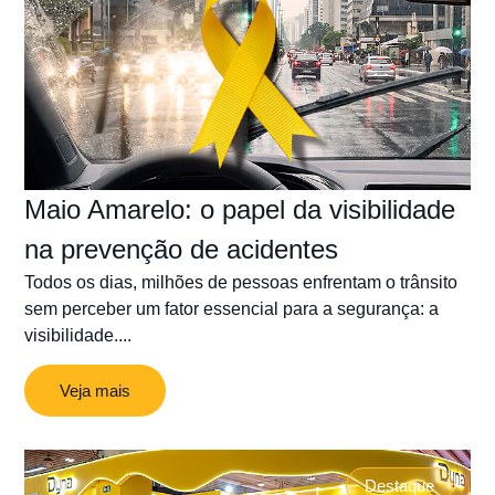
Maio Amarelo: o papel da visibilidade
na prevenção de acidentes
Todos os dias, milhões de pessoas enfrentam o trânsito
sem perceber um fator essencial para a segurança: a
visibilidade....
Veja mais
Destaque