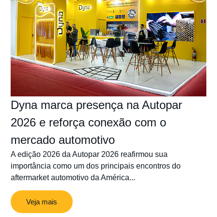
Dyna marca presença na Autopar
2026 e reforça conexão com o
mercado automotivo
A edição 2026 da Autopar 2026 reafirmou sua
importância como um dos principais encontros do
aftermarket automotivo da América...
Veja mais