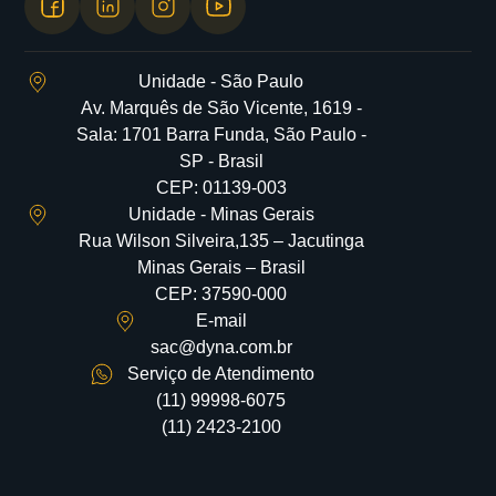
Unidade - São Paulo
Av. Marquês de São Vicente, 1619 -
Sala: 1701 Barra Funda, São Paulo -
SP - Brasil
CEP: 01139-003
Unidade - Minas Gerais
Rua Wilson Silveira,135 – Jacutinga
Minas Gerais – Brasil
CEP: 37590-000
E-mail
sac@dyna.com.br
Serviço de Atendimento
(11) 99998-6075
(11) 2423-2100