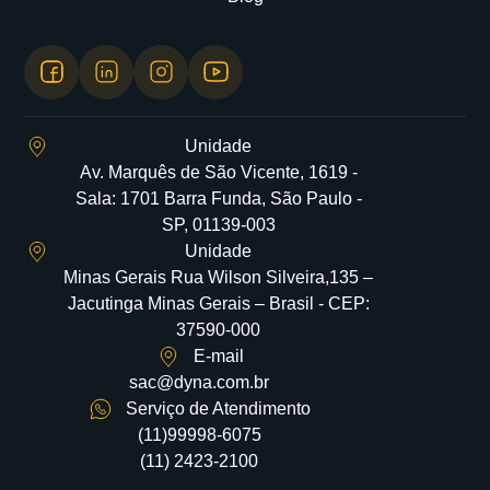
Unidade
Av. Marquês de São Vicente, 1619 -
Sala: 1701 Barra Funda, São Paulo -
SP, 01139-003
Unidade
Minas Gerais Rua Wilson Silveira,135 –
Jacutinga Minas Gerais – Brasil - CEP:
37590-000
E-mail
sac@dyna.com.br
Serviço de Atendimento
(11)99998-6075
(11) 2423-2100