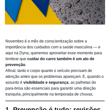
Novembro é o mês de conscientização sobre a
importância dos cuidados com a saúde masculina — e
aqui na Dyna, queremos aproveitar esse momento para
lembrar que
cuidar do carro também é um ato de
prevenção
.
Afinal, tanto o corpo quanto o veículo precisam de
atenção antes que os problemas apareçam. E, quando o
assunto é
visibilidade e segurança
, as palhetas do
para-brisa são essenciais para garantir uma direção
tranquila, principalmente na temporada de chuvas.
1. Prevenção é tudo: revisões