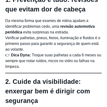
que evitam dor de cabeça
Da mesma forma que exames de rotina ajudam a
identificar problemas cedo, uma
revisão automotiva
periódica
evita surpresas na estrada.
Verificar palhetas, pneus, freios, iluminação e fluidos é o
primeiro passo para garantir a segurança de quem está
ao volante.
👉
Dica Dyna:
Troque suas palhetas a cada 6 meses ou
sempre que notar ruídos, riscos no vidro ou falhas na
limpeza.
2. Cuide da visibilidade:
enxergar bem é dirigir com
segurança