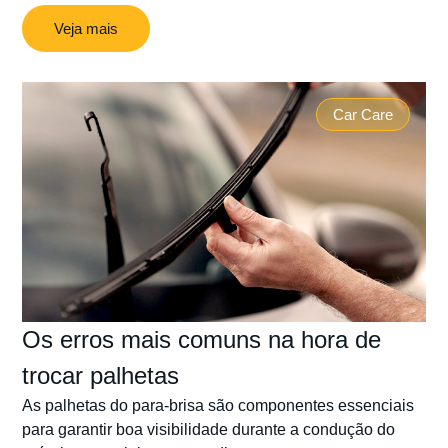
Veja mais
Car Care
Os erros mais comuns na hora de
trocar palhetas
As palhetas do para-brisa são componentes essenciais
para garantir boa visibilidade durante a condução do