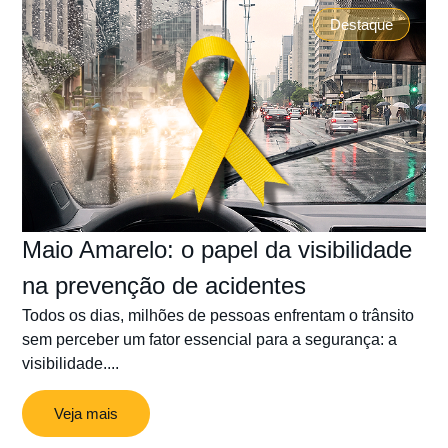
Destaque
Maio Amarelo: o papel da visibilidade
na prevenção de acidentes
Todos os dias, milhões de pessoas enfrentam o trânsito
sem perceber um fator essencial para a segurança: a
visibilidade....
Veja mais