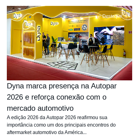
Destaque
Dyna marca presença na Autopar
2026 e reforça conexão com o
mercado automotivo
A edição 2026 da Autopar 2026 reafirmou sua
importância como um dos principais encontros do
aftermarket automotivo da América...