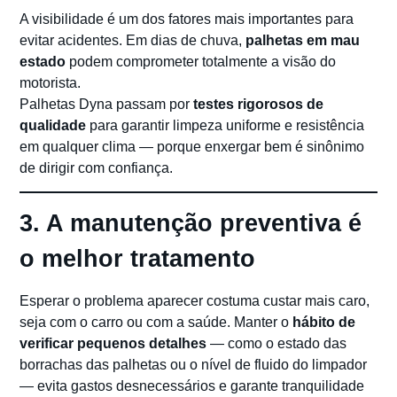
A visibilidade é um dos fatores mais importantes para
evitar acidentes. Em dias de chuva,
palhetas em mau
estado
podem comprometer totalmente a visão do
motorista.
Palhetas Dyna passam por
testes rigorosos de
qualidade
para garantir limpeza uniforme e resistência
em qualquer clima — porque enxergar bem é sinônimo
de dirigir com confiança.
3. A manutenção preventiva é
o melhor tratamento
Esperar o problema aparecer costuma custar mais caro,
seja com o carro ou com a saúde. Manter o
hábito de
verificar pequenos detalhes
— como o estado das
borrachas das palhetas ou o nível de fluido do limpador
— evita gastos desnecessários e garante tranquilidade