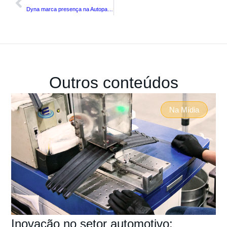
Dyna marca presença na Autopar 2026 e reforça conexão com o mercado automotivo
Outros conteúdos
Na Mídia
Inovação no setor automotivo: