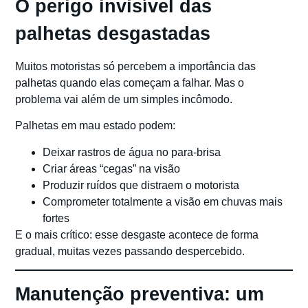
O perigo invisível das
palhetas desgastadas
Muitos motoristas só percebem a importância das
palhetas quando elas começam a falhar. Mas o
problema vai além de um simples incômodo.
Palhetas em mau estado podem:
Deixar rastros de água no para-brisa
Criar áreas “cegas” na visão
Produzir ruídos que distraem o motorista
Comprometer totalmente a visão em chuvas mais
fortes
E o mais crítico: esse desgaste acontece de forma
gradual, muitas vezes passando despercebido.
Manutenção preventiva: um