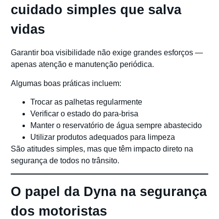
cuidado simples que salva
vidas
Garantir boa visibilidade não exige grandes esforços —
apenas atenção e manutenção periódica.
Algumas boas práticas incluem:
Trocar as palhetas regularmente
Verificar o estado do para-brisa
Manter o reservatório de água sempre abastecido
Utilizar produtos adequados para limpeza
São atitudes simples, mas que têm impacto direto na
segurança de todos no trânsito.
O papel da Dyna na segurança
dos motoristas