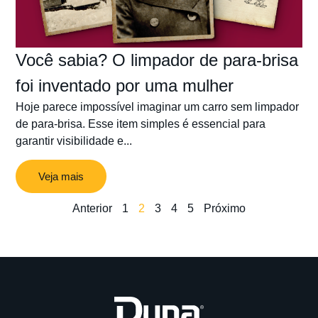
Você sabia? O limpador de para-brisa
foi inventado por uma mulher
Hoje parece impossível imaginar um carro sem limpador
de para-brisa. Esse item simples é essencial para
garantir visibilidade e...
Veja mais
Anterior
1
2
3
4
5
Próximo