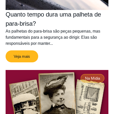
Quanto tempo dura uma palheta de
para-brisa?
As palhetas do para-brisa são peças pequenas, mas
fundamentais para a segurança ao dirigir. Elas são
responsáveis por manter...
Veja mais
Na Mídia