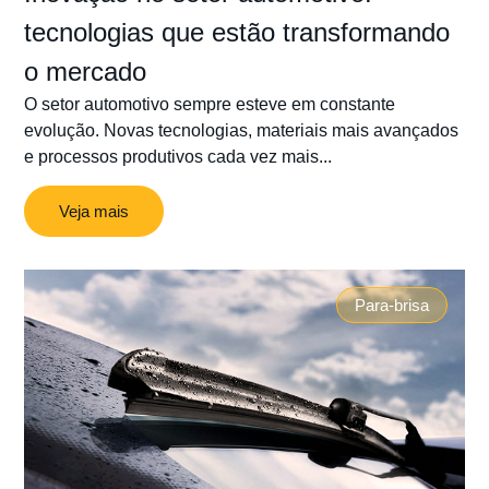
tecnologias que estão transformando
o mercado
O setor automotivo sempre esteve em constante
evolução. Novas tecnologias, materiais mais avançados
e processos produtivos cada vez mais...
Veja mais
Para-brisa