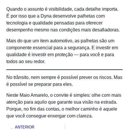
Quando o assunto é visibilidade, cada detalhe importa.
É por isso que a Dyna desenvolve palhetas com
tecnologia e qualidade pensadas para oferecer
desempenho mesmo nas condições mais desafiadoras.
Mais do que um item automotivo, as palhetas são um
componente essencial para a segurança. E investir em
qualidade é investir em proteção — para você e para
todos ao seu redor.
No trânsito, nem sempre é possível prever os riscos. Mas
é possível se preparar para eles.
Neste Maio Amarelo, o convite é simples: olhe com mais
atenção para aquilo que garante sua visão na estrada.
Porque, no fim das contas, o melhor caminho é aquele
que você consegue enxergar com clareza.
ANTERIOR