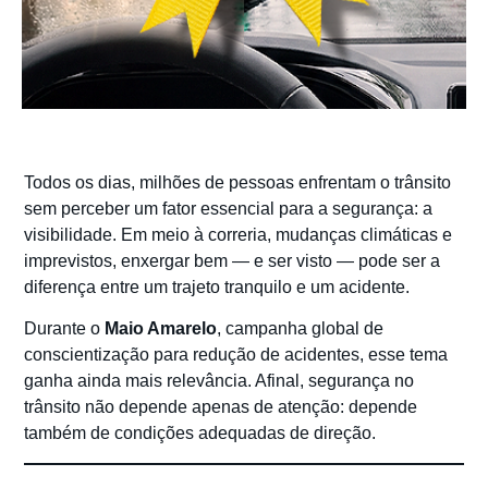
Todos os dias, milhões de pessoas enfrentam o trânsito
sem perceber um fator essencial para a segurança: a
visibilidade. Em meio à correria, mudanças climáticas e
imprevistos, enxergar bem — e ser visto — pode ser a
diferença entre um trajeto tranquilo e um acidente.
Durante o
Maio Amarelo
, campanha global de
conscientização para redução de acidentes, esse tema
ganha ainda mais relevância. Afinal, segurança no
trânsito não depende apenas de atenção: depende
também de condições adequadas de direção.