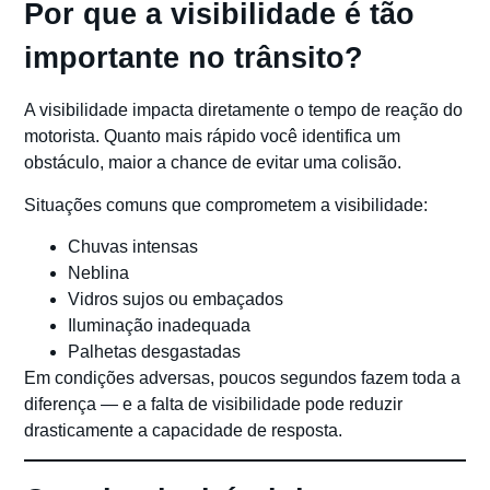
Por que a visibilidade é tão
importante no trânsito?
A visibilidade impacta diretamente o tempo de reação do
motorista. Quanto mais rápido você identifica um
obstáculo, maior a chance de evitar uma colisão.
Situações comuns que comprometem a visibilidade:
Chuvas intensas
Neblina
Vidros sujos ou embaçados
Iluminação inadequada
Palhetas desgastadas
Em condições adversas, poucos segundos fazem toda a
diferença — e a falta de visibilidade pode reduzir
drasticamente a capacidade de resposta.