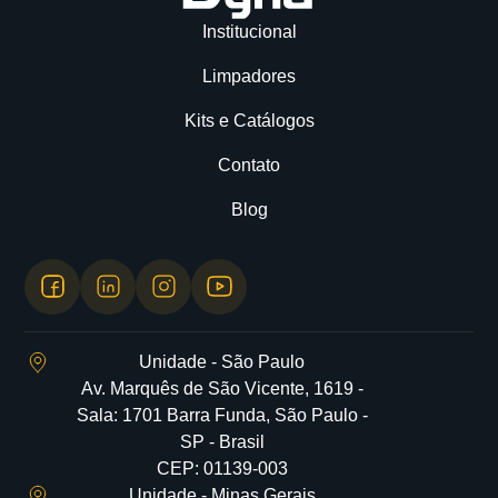
Institucional
Limpadores
Kits e Catálogos
Contato
Blog
Unidade - São Paulo
Av. Marquês de São Vicente, 1619 -
Sala: 1701 Barra Funda, São Paulo -
SP - Brasil
CEP: 01139-003
Unidade - Minas Gerais