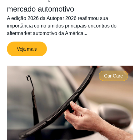
mercado automotivo
A edição 2026 da Autopar 2026 reafirmou sua
importância como um dos principais encontros do
aftermarket automotivo da América...
Veja mais
Car Care