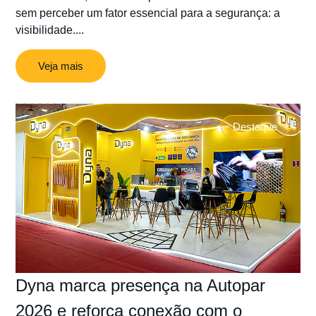
sem perceber um fator essencial para a segurança: a
visibilidade....
Veja mais
Destaque
Dyna marca presença na Autopar
2026 e reforça conexão com o