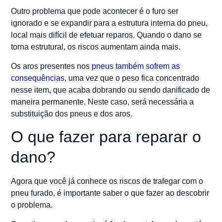
Outro problema que pode acontecer é o furo ser
ignorado e se expandir para a estrutura interna do pneu,
local mais difícil de efetuar reparos. Quando o dano se
torna estrutural, os riscos aumentam ainda mais.
Os aros presentes nos
pneus também sofrem as
consequências
, uma vez que o peso fica concentrado
nesse item, que acaba dobrando ou sendo danificado de
maneira permanente. Neste caso, será necessária a
substituição dos pneus e dos aros.
O que fazer para reparar o
dano?
Agora que você já conhece os riscos de trafegar com o
pneu furado, é importante saber o que fazer ao descobrir
o problema.