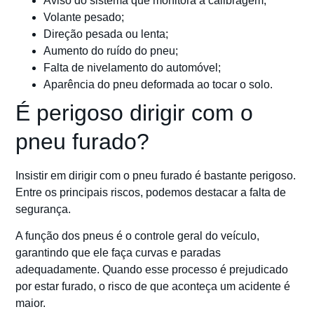
Aviso do sistema que monitora a calibragem;
Volante pesado;
Direção pesada ou lenta;
Aumento do ruído do pneu;
Falta de nivelamento do automóvel;
Aparência do pneu deformada ao tocar o solo.
É perigoso dirigir com o
pneu furado?
Insistir em dirigir com o pneu furado é bastante perigoso.
Entre os principais riscos, podemos destacar a falta de
segurança.
A função dos pneus é o controle geral do veículo,
garantindo que ele faça curvas e paradas
adequadamente. Quando esse processo é prejudicado
por estar furado, o risco de que aconteça um acidente é
maior.