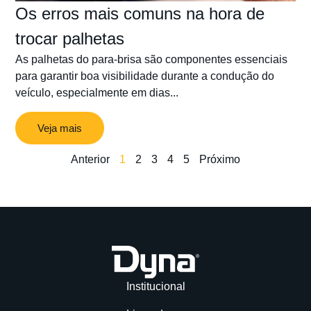
Os erros mais comuns na hora de
trocar palhetas
As palhetas do para-brisa são componentes essenciais
para garantir boa visibilidade durante a condução do
veículo, especialmente em dias...
Veja mais
Anterior
1
2
3
4
5
Próximo
Institucional