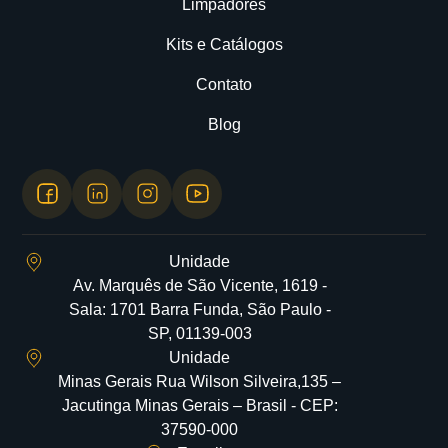
Limpadores
Kits e Catálogos
Contato
Blog
Unidade
Av. Marquês de São Vicente, 1619 -
Sala: 1701 Barra Funda, São Paulo -
SP, 01139-003
Unidade
Minas Gerais Rua Wilson Silveira,135 –
Jacutinga Minas Gerais – Brasil - CEP:
37590-000