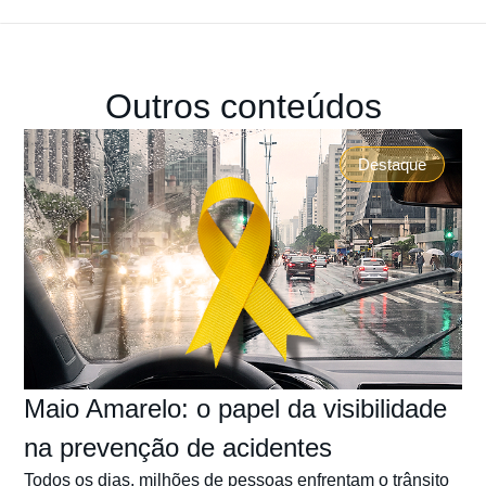
Outros conteúdos
Destaque
Maio Amarelo: o papel da visibilidade
na prevenção de acidentes
Todos os dias, milhões de pessoas enfrentam o trânsito