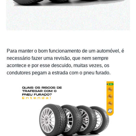
Para manter o bom funcionamento de um automóvel, é
necessário fazer uma revisão, que nem sempre
acontece e por esse descuido, muitas vezes, os
condutores pegam a estrada com o pneu furado.