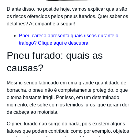
Diante disso, no post de hoje, vamos explicar quais são
os riscos oferecidos pelos pneus furados. Quer saber os
detalhes? Acompanhe a seguir!
Pneu careca apresenta quais riscos durante o
tráfego? Clique aqui e descubra!
Pneu furado: quais as
causas?
Mesmo sendo fabricado em uma grande quantidade de
borracha, o pneu não é completamente protegido, o que
o torna bastante frágil. Por isso, em um determinado
momento, ele sofre com os temidos furos, que geram dor
de cabeça ao motorista.
O pneu furado não surge do nada, pois existem alguns
fatores que podem contribuir, como por exemplo, objetos