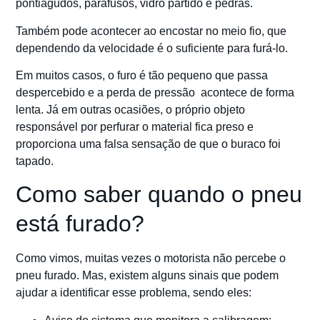
pontiagudos, parafusos, vidro partido e pedras.
Também pode acontecer ao encostar no meio fio, que
dependendo da velocidade é o suficiente para furá-lo.
Em muitos casos, o furo é tão pequeno que passa
despercebido e a perda de pressão acontece de forma
lenta. Já em outras ocasiões, o próprio objeto
responsável por perfurar o material fica preso e
proporciona uma falsa sensação de que o buraco foi
tapado.
Como saber quando o pneu
está furado?
Como vimos, muitas vezes o motorista não percebe o
pneu furado. Mas, existem alguns sinais que podem
ajudar a identificar esse problema, sendo eles: